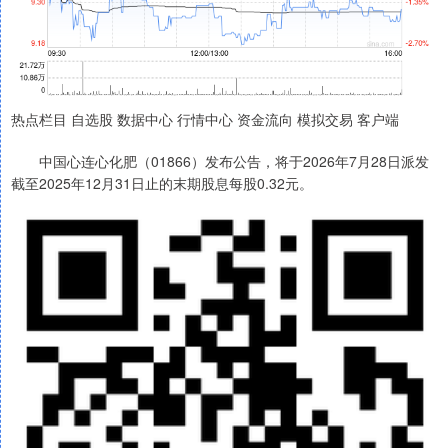
热点栏目 自选股 数据中心 行情中心 资金流向 模拟交易 客户端
中国心连心化肥（01866）发布公告，将于2026年7月28日派发
截至2025年12月31日止的末期股息每股0.32元。