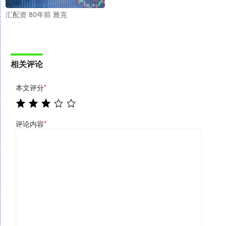
汇配资 80年前 雅克
相关评论
本文评分
*
评论内容
*