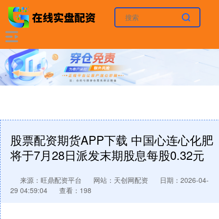
股票配资期货APP下载 中国心连心化肥
将于7月28日派发末期股息每股0.32元
来源：旺鼎配资平台
网站：天创网配资
日期：2026-04-
29 04:59:04
查看：198