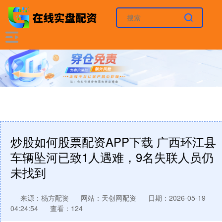
炒股如何股票配资APP下载 广西环江县
车辆坠河已致1人遇难，9名失联人员仍
未找到
来源：杨方配资
网站：天创网配资
日期：2026-05-19
04:24:54
查看：124