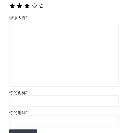
评论内容
*
你的昵称
*
你的邮箱
*