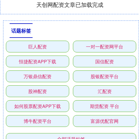
天创网配资文章已加载完成
话题标签
巨人配资
一对一配资网平台
恒捷配资APP下载
国信配资
万银鼎信配资
股银配资平台
股神配资
汇配资
如何股票配资APP下载
期货配资 平台
博牛配资平台
富源优配官网
全部话题标签