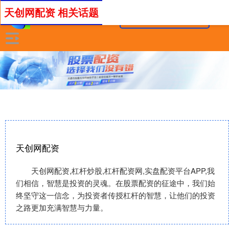
天创网配资 相关话题
天创网配资
天创网配资,杠杆炒股,杠杆配资网,实盘配资平台APP,我
们相信，智慧是投资的灵魂。在股票配资的征途中，我们始
终坚守这一信念，为投资者传授杠杆的智慧，让他们的投资
之路更加充满智慧与力量。