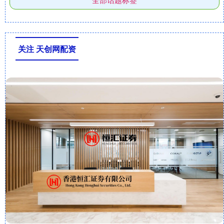
关注 天创网配资