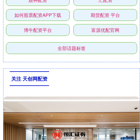
如何股票配资APP下载
期货配资 平台
博牛配资平台
富源优配官网
全部话题标签
关注 天创网配资