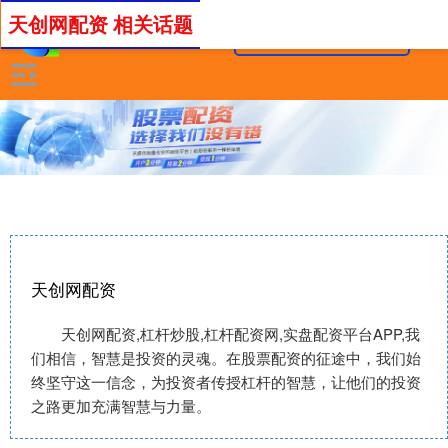
天创网配资 相关话题
天创网配资
天创网配资,杠杆炒股,杠杆配资网,实盘配资平台APP,我
们相信，智慧是投资的灵魂。在股票配资的征途中，我们始
终坚守这一信念，为投资者传授杠杆的智慧，让他们的投资
之路更加充满智慧与力量。